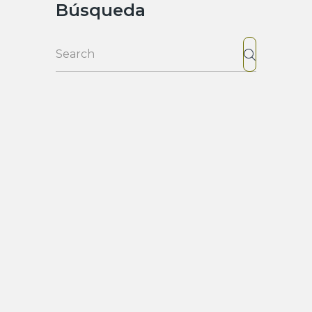
Búsqueda