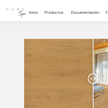
Inicio
Productos
Documentación