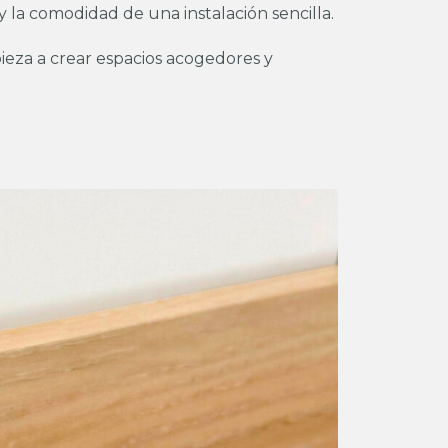
 y la comodidad de una instalación sencilla.
eza a crear espacios acogedores y