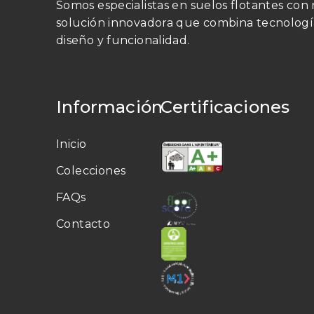
Somos especialistas en suelos flotantes con
solución innovadora que combina tecnologí
diseño y funcionalidad.
Información
Certificaciones
Inicio
Colecciones
FAQs
Contacto