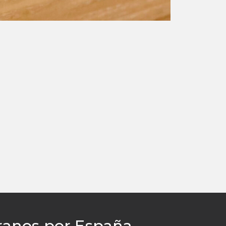
ranos por España