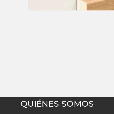
QUIÉNES SOMOS